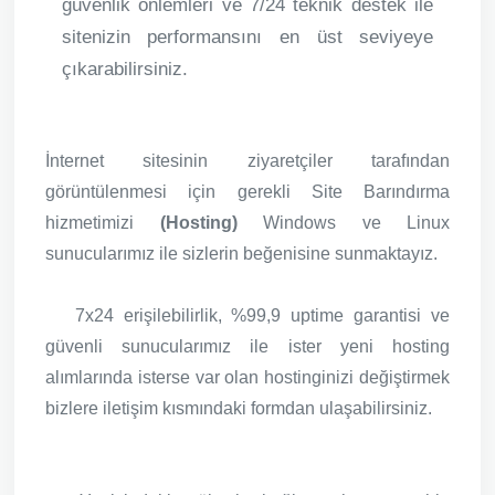
güvenlik önlemleri ve 7/24 teknik destek ile
sitenizin performansını en üst seviyeye
çıkarabilirsiniz.
İnternet sitesinin ziyaretçiler tarafından
görüntülenmesi için gerekli Site Barındırma
hizmetimizi
(Hosting)
Windows ve Linux
sunucularımız ile sizlerin beğenisine sunmaktayız.
7x24 erişilebilirlik, %99,9 uptime garantisi ve
güvenli sunucularımız ile ister yeni hosting
alımlarında isterse var olan hostinginizi değiştirmek
bizlere iletişim kısmındaki formdan ulaşabilirsiniz.