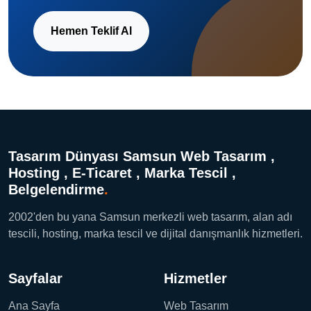
Hemen Teklif Al
Tasarım Dünyası Samsun Web Tasarım ,
Hosting , E-Ticaret , Marka Tescil ,
Belgelendirme
.
2002'den bu yana Samsun merkezli web tasarım, alan adı
tescili, hosting, marka tescil ve dijital danışmanlık hizmetleri.
Sayfalar
Hizmetler
Ana Sayfa
Web Tasarım