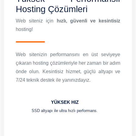
Hosting Çözümleri
Web siteniz için
hızlı, güvenli ve kesintisiz
hosting!
Web sitenizin performansını en üst seviyeye
çıkaran hosting çözümleriyle her zaman bir adım
önde olun. Kesintisiz hizmet, güçlü altyapı ve
7/24 teknik destek ile yanınızdayız.
YÜKSEK HIZ
SSD altyapı ile ultra hızlı performans.