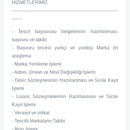
HİZMETLERİMİZ
-------------------------------------------------------------------------
-------
- Tescil başvurusu belgelerinin hazırlanması,
başvuru ve takibi
- Başvuru öncesi yurtiçi ve yurtdışı Marka ön
araştırma
- Marka Yenileme İşlemi
- Adres, Unvan ve Nevi Değişikliği İşlemi
- Devir Sözleşmesinin Hazırlanması ve Sicile Kayıt
İşlemi
- Lisans Sözleşmelerinin Hazırlanması ve Sicile
Kayıt İşlemi
- Veraset ve intikal
- Tescilli Markaların Takibi
- İtiraz İşlemi