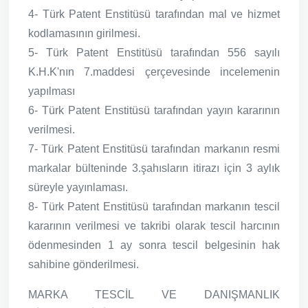
4- Türk Patent Enstitüsü tarafından mal ve hizmet
kodlamasının girilmesi.
5- Türk Patent Enstitüsü tarafından 556 sayılı
K.H.K'nın 7.maddesi çerçevesinde incelemenin
yapılması
6- Türk Patent Enstitüsü tarafından yayın kararının
verilmesi.
7- Türk Patent Enstitüsü tarafından markanın resmi
markalar bülteninde 3.şahısların itirazı için 3 aylık
süreyle yayınlaması.
8- Türk Patent Enstitüsü tarafından markanın tescil
kararının verilmesi ve takribi olarak tescil harcının
ödenmesinden 1 ay sonra tescil belgesinin hak
sahibine gönderilmesi.
MARKA TESCİL VE DANIŞMANLIK