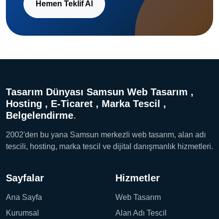
Hemen Teklif Al
Tasarım Dünyası Samsun Web Tasarım ,
Hosting , E-Ticaret , Marka Tescil ,
Belgelendirme
.
2002'den bu yana Samsun merkezli web tasarım, alan adı
tescili, hosting, marka tescil ve dijital danışmanlık hizmetleri.
Sayfalar
Hizmetler
Ana Sayfa
Web Tasarım
Kurumsal
Alan Adı Tescil