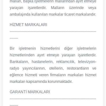
malları, başka işletmelerin mallarından ayırt etmeye
yarayan işaretlerdir. Malların üzerinde veya
ambalajında kullanılan markalar ticaret markalarıdır.
HİZMET MARKALARI
-------------------------------------------------------------------------
-------
Bir işletmenin hizmetlerini diğer işletmelerin
hizmetlerinden ayırt etmeye yarayan işaretlerdir.
Bankaların, hastanelerin, reklamcılık, televizyon-
radyo yayıncılarının, otellerin, restorantların ve
eğlence hizmeti veren firmaların markaları hizmet
markaları kapsamında korunmaktadır.
GARANTİ MARKALARI
-------------------------------------------------------------------------
-------