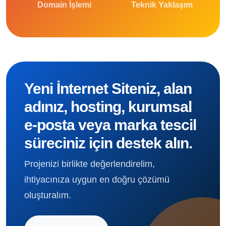
Domain İşlemi
Teknik Yaklaşım
Yeni İnternet Siteniz, alan
adınız, hosting, kurumsal
e-posta veya marka tescil
süreciniz için destek alın.
Projenizi birlikte değerlendirelim,
ihtiyacınıza uygun en doğru çözümü
oluşturalım.